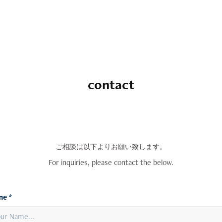
contact
ご相談は以下よりお願い致します。
For inquiries, please contact the below.​​​​​​​
e *