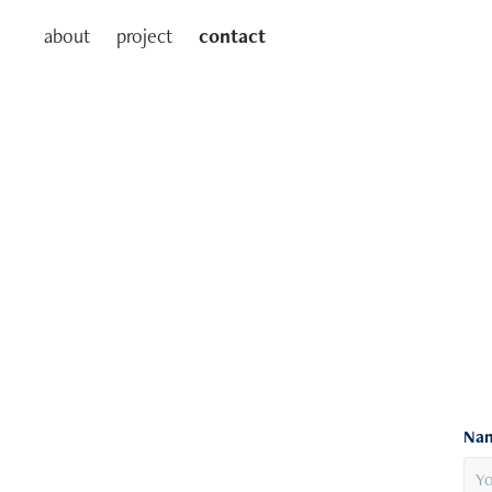
about
project
contact
Nam